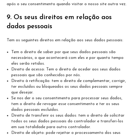
após o seu consentimento quando visitar o nosso site outra vez.
9. Os seus direitos em relação aos
dados pessoais
Tem os seguintes direitos em relação aos seus dados pessoais:
Tem o direito de saber por que seus dados pessoais são
necessários, o que acontecerá com eles e por quanto tempo
eles serão retidos.
Direito de acesso: Tem o direito de aceder aos seus dados
pessoais que são conhecidos por nós.
Direito à retificação: tem o direito de complementar, corrigir,
ter excluídos ou bloqueados os seus dados pessoais sempre
que desejar.
Se nos der o seu consentimento para processar seus dados,
tem o direito de revogar esse consentimento e ter os seus
dados pessoais excluídos.
Direito de transferir os seus dados: tem o direito de solicitar
todos os seus dados pessoais do controlador e transferi-los
em sua totalidade para outro controlador.
Direito de objeto: pode rejeitar o processamento dos seus