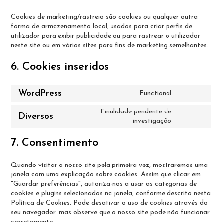
Cookies de marketing/rastreio são cookies ou qualquer outra
forma de armazenamento local, usados para criar perfis de
utilizador para exibir publicidade ou para rastrear o utilizador
neste site ou em vários sites para fins de marketing semelhantes.
6. Cookies inseridos
WordPress
Functional
Finalidade pendente de
Diversos
investigação
7. Consentimento
Quando visitar o nosso site pela primeira vez, mostraremos uma
janela com uma explicação sobre cookies. Assim que clicar em
"Guardar preferências", autoriza-nos a usar as categorias de
cookies e plugins selecionados na janela, conforme descrito nesta
Política de Cookies. Pode desativar o uso de cookies através do
seu navegador, mas observe que o nosso site pode não funcionar
corretamente.