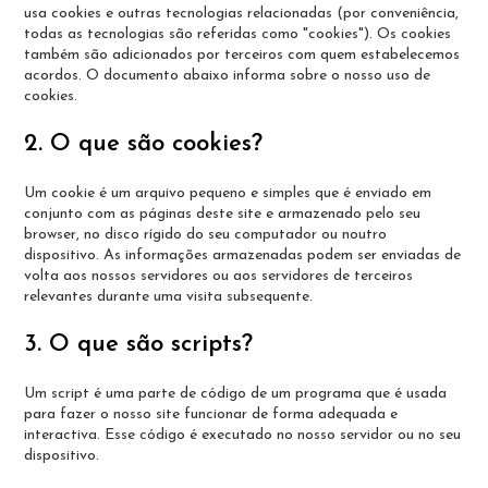
usa cookies e outras tecnologias relacionadas (por conveniência,
todas as tecnologias são referidas como "cookies"). Os cookies
também são adicionados por terceiros com quem estabelecemos
acordos. O documento abaixo informa sobre o nosso uso de
cookies.
2. O que são cookies?
Um cookie é um arquivo pequeno e simples que é enviado em
conjunto com as páginas deste site e armazenado pelo seu
browser, no disco rígido do seu computador ou noutro
dispositivo. As informações armazenadas podem ser enviadas de
volta aos nossos servidores ou aos servidores de terceiros
relevantes durante uma visita subsequente.
3. O que são scripts?
Um script é uma parte de código de um programa que é usada
para fazer o nosso site funcionar de forma adequada e
interactiva. Esse código é executado no nosso servidor ou no seu
dispositivo.