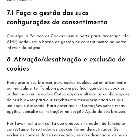
7.1 Faça a gestão das suas
configurações de consentimento
Carregou a Política de Cookies sem suporte para javascript. No
AMP, pode usar o botão de gestão de consentimento na parte
inferior da página.
8. Ativação/desativação e exclusão de
cookies
Pode usar o seu browser para excluir cookies automaticamente
ou manualmente. Também pode especificar que certos cookies
podem não ser inseridos. Outra opção é alterar as configurações
do seu browser para que receba uma mensagem cada vez que
um cookie é inserido. Para obter mais informações sobre essas
opções, consulte as instruções na secção Ajuda do seu browser.
Por favor tenha em conta que o nosso site pode não funcionar
correctamente se todos os cookies forem desactivados. Se
excluir os cookies do seu navegador, serão adicionados de novo