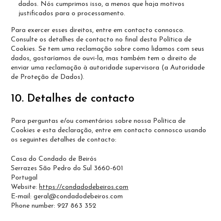
dados. Nós cumprimos isso, a menos que haja motivos
justificados para o processamento.
Para exercer esses direitos, entre em contacto connosco.
Consulte os detalhes de contacto no final desta Política de
Cookies. Se tem uma reclamação sobre como lidamos com seus
dados, gostaríamos de ouvi-la, mas também tem o direito de
enviar uma reclamação à autoridade supervisora (a Autoridade
de Proteção de Dados).
10. Detalhes de contacto
Para perguntas e/ou comentários sobre nossa Política de
Cookies e esta declaração, entre em contacto connosco usando
os seguintes detalhes de contacto:
Casa do Condado de Beirós
Serrazes São Pedro do Sul 3660-601
Portugal
Website:
https://condadodebeiros.com
E-mail:
geral@
condadodebeiros.com
Phone number: 927 863 352