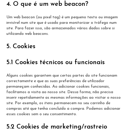
4. O que é um web beacon?
Um web beacon (ou pixel tag) é um pequeno texto ou imagem
invisível num site que é usado para monitorizar o tráfego num
site. Para fazer isso, são armazenados vários dados sobre si
utilizando web beacons.
5. Cookies
5.1 Cookies técnicos ou funcionais
Alguns cookies garantem que certas partes do site funcionam
correctamente e que as suas preferências de utilizador
permaneçam conhecidas. Ao adicionar cookies funcionais,
facilitamos a visita ao nosso site. Dessa forma, não precisa
inserir repetidamente as mesmas informações ao visitar o nosso
site. Por exemplo, os itens permanecem no seu carrinho de
compras até que tenha concluído a compra. Podemos adicionar
esses cookies sem o seu consentimento.
5.2 Cookies de marketing/rastreio