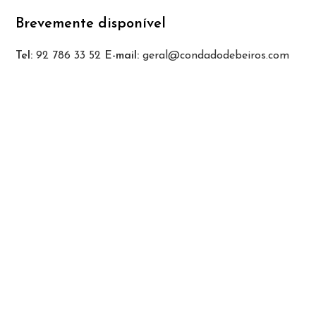
Brevemente disponível
Tel:
92 786 33 52
E-mail:
geral@condadodebeiros.com